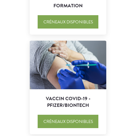
FORMATION
CRÉNEAUX DISPONIBLES
VACCIN COVID-19 -
PFIZER/BIONTECH
CRÉNEAUX DISPONIBLES