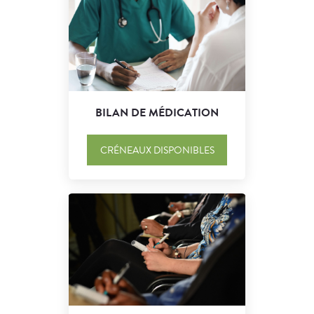
BILAN DE MÉDICATION
CRÉNEAUX DISPONIBLES