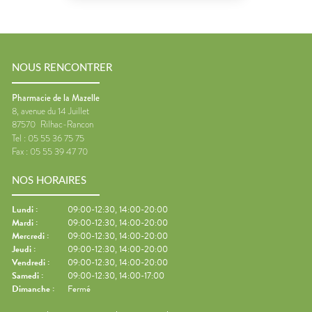
NOUS RENCONTRER
Pharmacie de la Mazelle
8, avenue du 14 Juillet
87570
Rilhac-Rancon
Tel :
05 55 36 75 75
Fax :
05 55 39 47 70
NOS HORAIRES
Lundi
:
09:00-12:30, 14:00-20:00
Mardi
:
09:00-12:30, 14:00-20:00
Mercredi
:
09:00-12:30, 14:00-20:00
Jeudi
:
09:00-12:30, 14:00-20:00
Vendredi
:
09:00-12:30, 14:00-20:00
Samedi
:
09:00-12:30, 14:00-17:00
Dimanche
:
Fermé