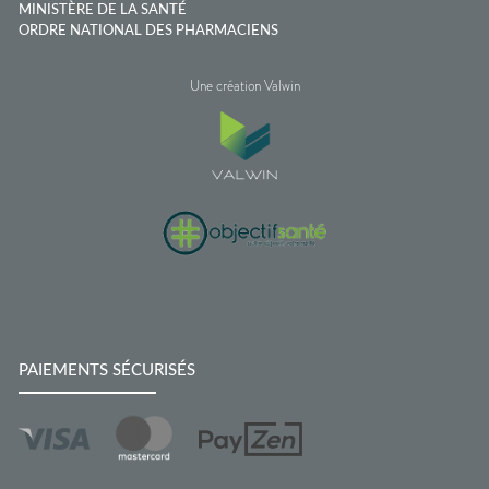
MINISTÈRE DE LA SANTÉ
ORDRE NATIONAL DES PHARMACIENS
Une création Valwin
PAIEMENTS SÉCURISÉS