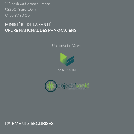
143 boulevard Anatole France
93200
Saint-Denis
01 55 87 30 00
MINISTÈRE DE LA SANTÉ
ORDRE NATIONAL DES PHARMACIENS
Une création Valwin
PAIEMENTS SÉCURISÉS