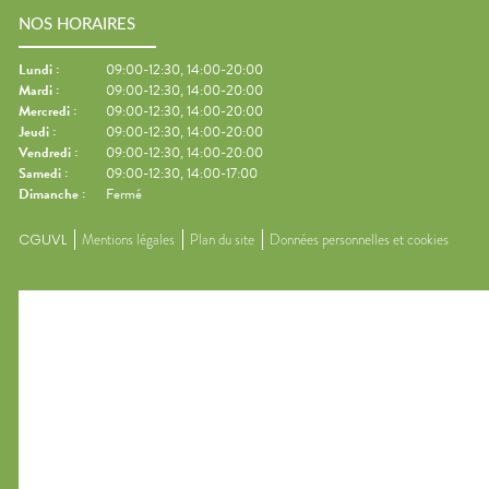
NOS HORAIRES
Lundi
:
09:00-12:30, 14:00-20:00
Mardi
:
09:00-12:30, 14:00-20:00
Mercredi
:
09:00-12:30, 14:00-20:00
Jeudi
:
09:00-12:30, 14:00-20:00
Vendredi
:
09:00-12:30, 14:00-20:00
Samedi
:
09:00-12:30, 14:00-17:00
Dimanche
:
Fermé
CGUVL
Mentions légales
Plan du site
Données personnelles et cookies