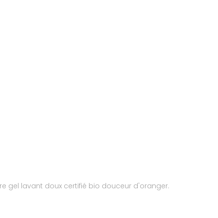
e gel lavant doux certifié bio douceur d'oranger.