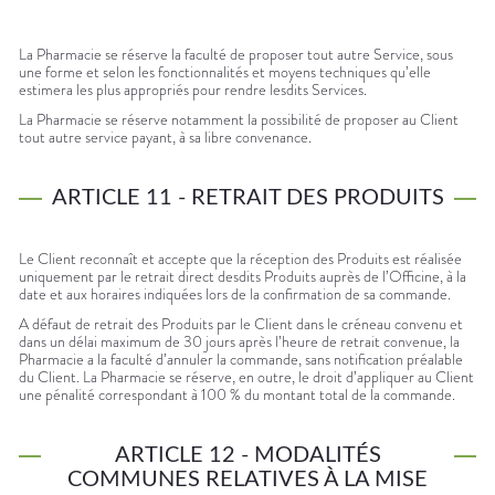
La Pharmacie se réserve la faculté de proposer tout autre Service, sous
une forme et selon les fonctionnalités et moyens techniques qu’elle
estimera les plus appropriés pour rendre lesdits Services.
La Pharmacie se réserve notamment la possibilité de proposer au Client
tout autre service payant, à sa libre convenance.
ARTICLE 11 - RETRAIT DES PRODUITS
Le Client reconnaît et accepte que la réception des Produits est réalisée
uniquement par le retrait direct desdits Produits auprès de l’Officine, à la
date et aux horaires indiquées lors de la confirmation de sa commande.
A défaut de retrait des Produits par le Client dans le créneau convenu et
dans un délai maximum de 30 jours après l’heure de retrait convenue, la
Pharmacie a la faculté d’annuler la commande, sans notification préalable
du Client. La Pharmacie se réserve, en outre, le droit d’appliquer au Client
une pénalité correspondant à 100 % du montant total de la commande.
ARTICLE 12 - MODALITÉS
COMMUNES RELATIVES À LA MISE