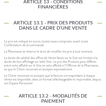
ARTICLE 13 - CONDITIONS
FINANCIÈRES
ARTICLE 13.1 - PRIX DES PRODUITS
DANS LE CADRE D’UNE VENTE
Le prix est indiqué en euros, toutes taxes comprises, avant toute
Confirmation de la commande.
La Pharmacie se réserve le droit de modifier les prix à tout moment.
La durée de validité des offres de Vente faites sur le Site est limitée à la
durée de leur affichage sur ledit Site. Le prix des Produits peut différer
entre celui affiché sur le Site et celui affiché à l’Officine de la Pharmacie,
ce que le Client reconnait et accepte expressément.
Le Client reconnait et accepte que la facture correspondant à chaque
Vente est disponible, dans un format téléchargeable et imprimable, depuis
son Espace Personnel.
ARTICLE 13.2 - MODALITÉS DE
PAIEMENT