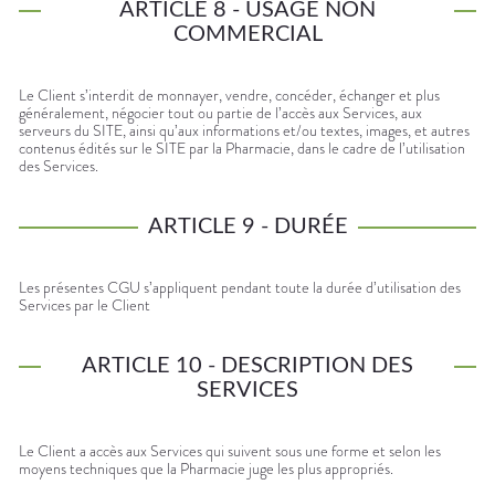
ARTICLE 8 - USAGE NON
COMMERCIAL
Le Client s’interdit de monnayer, vendre, concéder, échanger et plus
généralement, négocier tout ou partie de l’accès aux Services, aux
serveurs du SITE, ainsi qu’aux informations et/ou textes, images, et autres
contenus édités sur le SITE par la Pharmacie, dans le cadre de l’utilisation
des Services.
ARTICLE 9 - DURÉE
Les présentes CGU s’appliquent pendant toute la durée d’utilisation des
Services par le Client
ARTICLE 10 - DESCRIPTION DES
SERVICES
Le Client a accès aux Services qui suivent sous une forme et selon les
moyens techniques que la Pharmacie juge les plus appropriés.