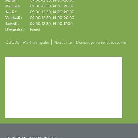
Mardi
:
09:00-12:30, 14:00-20:00
Mercredi
:
09:00-12:30, 14:00-20:00
Jeudi
:
09:00-12:30, 14:00-20:00
Vendredi
:
09:00-12:30, 14:00-20:00
Samedi
:
09:00-12:30, 14:00-17:00
Dimanche
:
Fermé
CGUVL
Mentions légales
Plan du site
Données personnelles et cookies