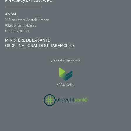
EN ADÉQUATION AVEC
ANSM
143 boulevard Anatole France
93200
Saint-Denis
01 55 87 30 00
MINISTÈRE DE LA SANTÉ
ORDRE NATIONAL DES PHARMACIENS
Une création Valwin