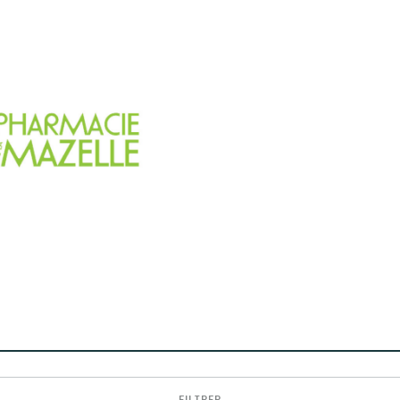
FILTRER