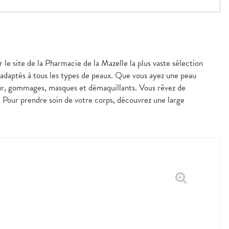
 le site de la Pharmacie de la Mazelle la plus vaste sélection
 adaptés à tous les types de peaux. Que vous ayez une peau
our, gommages, masques et démaquillants. Vous rêvez de
s. Pour prendre soin de votre corps, découvrez une large