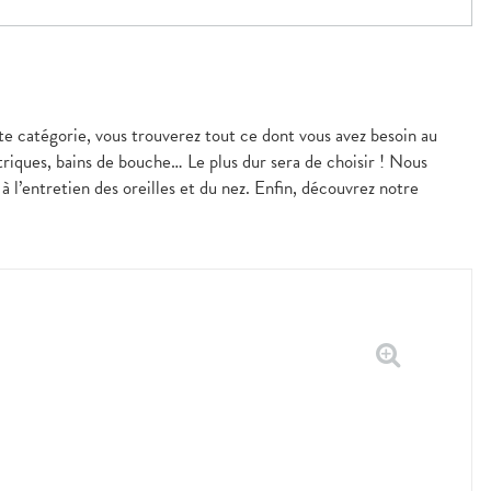
te catégorie, vous trouverez tout ce dont vous avez besoin au
triques, bains de bouche… Le plus dur sera de choisir ! Nous
 l’entretien des oreilles et du nez. Enfin, découvrez notre