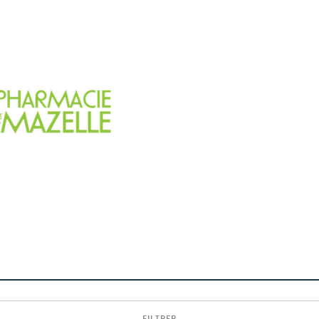
FILTRER