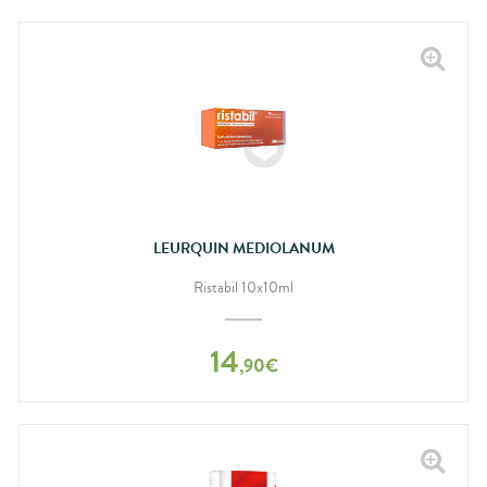
LEURQUIN MEDIOLANUM
Ristabil 10x10ml
14
,
90
€