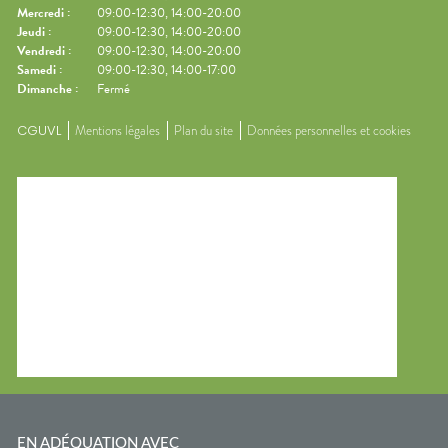
Mercredi
:
09:00-12:30, 14:00-20:00
Jeudi
:
09:00-12:30, 14:00-20:00
Vendredi
:
09:00-12:30, 14:00-20:00
Samedi
:
09:00-12:30, 14:00-17:00
Dimanche
:
Fermé
CGUVL
Mentions légales
Plan du site
Données personnelles et cookies
EN ADÉQUATION AVEC