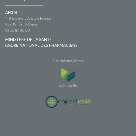
ANSM
143 boulevard Anatole France
93200
Saint-Denis
01 55 87 30 00
MINISTÈRE DE LA SANTÉ
ORDRE NATIONAL DES PHARMACIENS
Une création Valwin