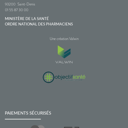
93200
Saint-Denis
01 55 87 30 00
MINISTÈRE DE LA SANTÉ
ORDRE NATIONAL DES PHARMACIENS
Une création Valwin
PAIEMENTS SÉCURISÉS