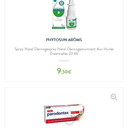
PHYTOSUN ARÔMS
Spray Nasal Décongespray Nasal Décongestionnant Aux Huiles
Essentielles 20 Ml
9
,
50
€