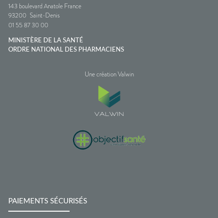
143 boulevard Anatole France
93200
Saint-Denis
01 55 87 30 00
MINISTÈRE DE LA SANTÉ
ORDRE NATIONAL DES PHARMACIENS
Une création Valwin
PAIEMENTS SÉCURISÉS