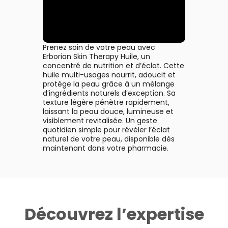
Prenez soin de votre peau avec
Erborian Skin Therapy Huile, un
concentré de nutrition et d’éclat. Cette
huile multi-usages nourrit, adoucit et
protège la peau grâce à un mélange
d’ingrédients naturels d’exception. Sa
texture légère pénètre rapidement,
laissant la peau douce, lumineuse et
visiblement revitalisée. Un geste
quotidien simple pour révéler l’éclat
naturel de votre peau, disponible dès
maintenant dans votre pharmacie.
Découvrez l’expertise