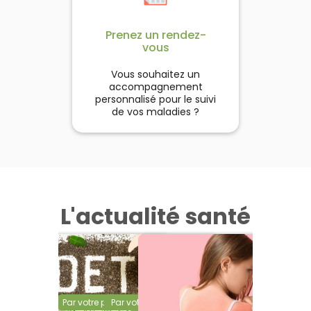
Prenez un rendez-
vous
Vous souhaitez un
accompagnement
personnalisé pour le suivi
de vos maladies ?
L'actualité santé
Par votre pharmacien
Par votre pharmacien
Par votre pharmacien