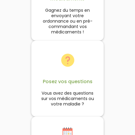
Gagnez du temps en
envoyant votre
ordonnance ou en pré-
commandant vos
médicaments !
Posez vos questions
Vous avez des questions
sur vos médicaments ou
votre maladie ?