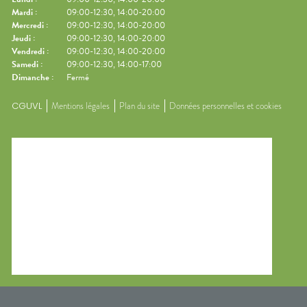
Mardi
:
09:00-12:30, 14:00-20:00
Mercredi
:
09:00-12:30, 14:00-20:00
Jeudi
:
09:00-12:30, 14:00-20:00
Vendredi
:
09:00-12:30, 14:00-20:00
Samedi
:
09:00-12:30, 14:00-17:00
Dimanche
:
Fermé
CGUVL
Mentions légales
Plan du site
Données personnelles et cookies