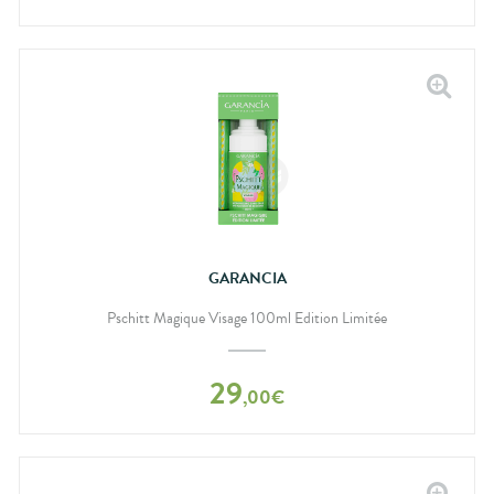
GARANCIA
Pschitt Magique Visage 100ml Edition Limitée
29
,
00
€