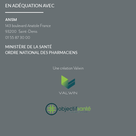
EN ADÉQUATION AVEC
ANSM
143 boulevard Anatole France
93200
Saint-Denis
01 55 87 30 00
MINISTÈRE DE LA SANTÉ
ORDRE NATIONAL DES PHARMACIENS
Une création Valwin