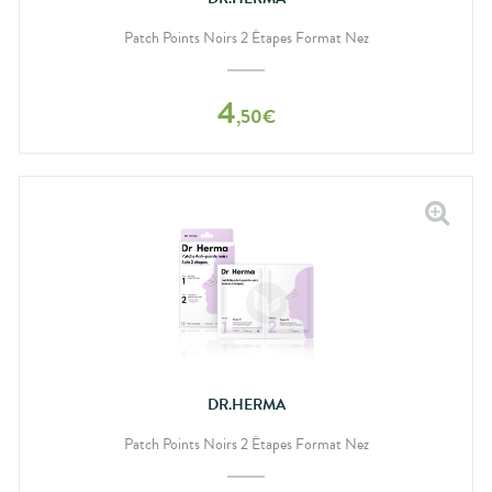
Patch Points Noirs 2 Étapes Format Nez
4
,
50
€
DR.HERMA
Patch Points Noirs 2 Étapes Format Nez