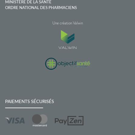
MINISTÈRE DE LA SANTÉ
ORDRE NATIONAL DES PHARMACIENS
Une création Valwin
PAIEMENTS SÉCURISÉS