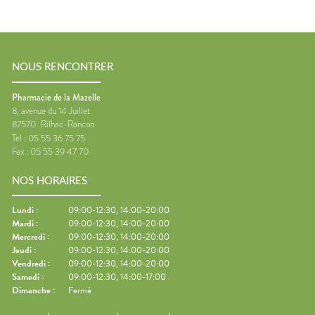
NOUS RENCONTRER
Pharmacie de la Mazelle
8, avenue du 14 Juillet
87570
Rilhac-Rancon
Tel :
05 55 36 75 75
Fax :
05 55 39 47 70
NOS HORAIRES
Lundi
:
09:00-12:30, 14:00-20:00
Mardi
:
09:00-12:30, 14:00-20:00
Mercredi
:
09:00-12:30, 14:00-20:00
Jeudi
:
09:00-12:30, 14:00-20:00
Vendredi
:
09:00-12:30, 14:00-20:00
Samedi
:
09:00-12:30, 14:00-17:00
Dimanche
:
Fermé