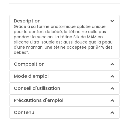
Description
Grâce à sa forme anatomique aplatie unique
pour le confort de bébé, la tétine ne colle pas
pendant la succion. La tétine Silk de MAM en
silicone ultra-souple est aussi douce que la peau
d'une maman. Une tétine acceptée par 94% des
bébés*.
Composition
Mode d'emploi
Conseil d'utilisation
Précautions d'emploi
Contenu