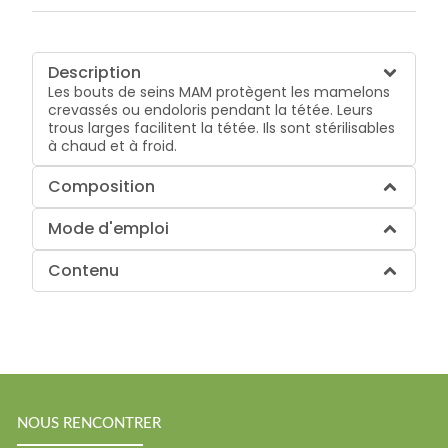
Description
Les bouts de seins MAM protègent les mamelons
crevassés ou endoloris pendant la tétée. Leurs
trous larges facilitent la tétée. Ils sont stérilisables
à chaud et à froid.
Composition
Mode d'emploi
Contenu
NOUS RENCONTRER