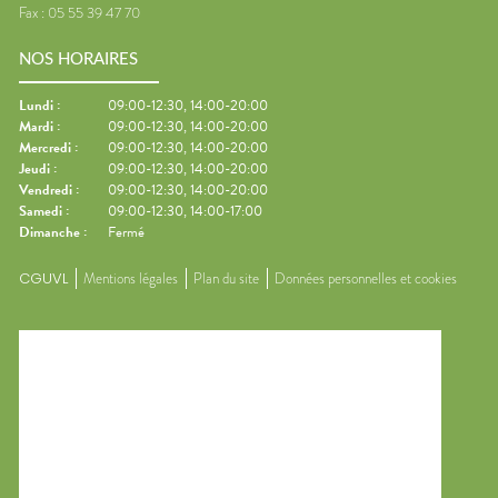
Fax :
05 55 39 47 70
NOS HORAIRES
Lundi
:
09:00-12:30, 14:00-20:00
Mardi
:
09:00-12:30, 14:00-20:00
Mercredi
:
09:00-12:30, 14:00-20:00
Jeudi
:
09:00-12:30, 14:00-20:00
Vendredi
:
09:00-12:30, 14:00-20:00
Samedi
:
09:00-12:30, 14:00-17:00
Dimanche
:
Fermé
CGUVL
Mentions légales
Plan du site
Données personnelles et cookies