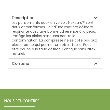
Description
Les pansements doux universels Nexcare™ sont
doux et conformes. Fait d'une matière délicate
respirante avec une bonne adhérence à la peau.
Protège les plaies mineures contre la
contamination. La compresse ne se colle pas aux
blessures, ce qui permet un retrait facile. Peut
être coupé à la taille désirée. Fabriqué sans latex
naturel.
Contenu
NOUS RENCONTRER