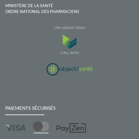
MINISTÈRE DE LA SANTÉ
ORDRE NATIONAL DES PHARMACIENS
Une création Valwin
PAIEMENTS SÉCURISÉS