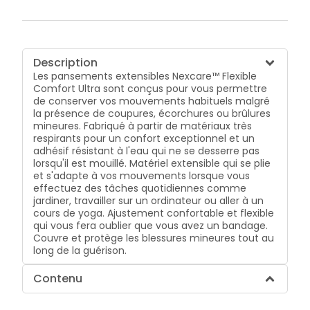
Description
Les pansements extensibles Nexcare™ Flexible
Comfort Ultra sont conçus pour vous permettre
de conserver vos mouvements habituels malgré
la présence de coupures, écorchures ou brûlures
mineures. Fabriqué à partir de matériaux très
respirants pour un confort exceptionnel et un
adhésif résistant à l'eau qui ne se desserre pas
lorsqu'il est mouillé. Matériel extensible qui se plie
et s'adapte à vos mouvements lorsque vous
effectuez des tâches quotidiennes comme
jardiner, travailler sur un ordinateur ou aller à un
cours de yoga. Ajustement confortable et flexible
qui vous fera oublier que vous avez un bandage.
Couvre et protège les blessures mineures tout au
long de la guérison.
Contenu