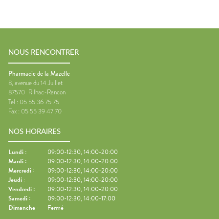
NOUS RENCONTRER
Pharmacie de la Mazelle
8, avenue du 14 Juillet
87570
Rilhac-Rancon
Tel :
05 55 36 75 75
Fax :
05 55 39 47 70
NOS HORAIRES
Lundi
:
09:00-12:30, 14:00-20:00
Mardi
:
09:00-12:30, 14:00-20:00
Mercredi
:
09:00-12:30, 14:00-20:00
Jeudi
:
09:00-12:30, 14:00-20:00
Vendredi
:
09:00-12:30, 14:00-20:00
Samedi
:
09:00-12:30, 14:00-17:00
Dimanche
:
Fermé