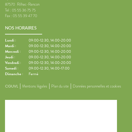
87570
Rilhac-Rancon
Tel :
05 55 36 75 75
Fax :
05 55 39 47 70
NOS HORAIRES
Lundi
:
09:00-12:30, 14:00-20:00
Mardi
:
09:00-12:30, 14:00-20:00
Mercredi
:
09:00-12:30, 14:00-20:00
Jeudi
:
09:00-12:30, 14:00-20:00
Vendredi
:
09:00-12:30, 14:00-20:00
Samedi
:
09:00-12:30, 14:00-17:00
Dimanche
:
Fermé
CGUVL
Mentions légales
Plan du site
Données personnelles et cookies