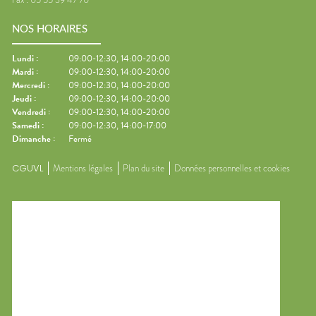
NOS HORAIRES
Lundi
:
09:00-12:30, 14:00-20:00
Mardi
:
09:00-12:30, 14:00-20:00
Mercredi
:
09:00-12:30, 14:00-20:00
Jeudi
:
09:00-12:30, 14:00-20:00
Vendredi
:
09:00-12:30, 14:00-20:00
Samedi
:
09:00-12:30, 14:00-17:00
Dimanche
:
Fermé
CGUVL
Mentions légales
Plan du site
Données personnelles et cookies