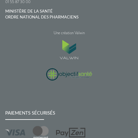
01 55 87 30 00
MINISTÈRE DE LA SANTÉ
ORDRE NATIONAL DES PHARMACIENS
Une création Valwin
PAIEMENTS SÉCURISÉS