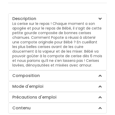
Description
La cerise sur le repas ! Chaque moment a son
apogée et pour le repas de Bébé, il s’agit de cette
petite gourde composée de bonnes cerises
charnues. Comment Popote a réussi à obtenir
une compote originale pour Bébé ? En cueillant
les plus belles cerises avant de les cuire
doucement à la vapeur et de les mixer. Bébé va
pouvoir goûter à la compote de cerise dès 6 mois
et nous parions qu’il ne s’en lassera pas ! Cerises
lavées, dénoyautées et mixées avec amour.
Composition
Mode d'emploi
Précautions d'emploi
Contenu