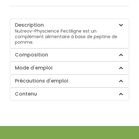
Description
Nutreov-Physcience Pectiligne est un
complément alimentaire à base de peptine de
pomme.
Composition
Mode d'emploi
Précautions d'emploi
Contenu