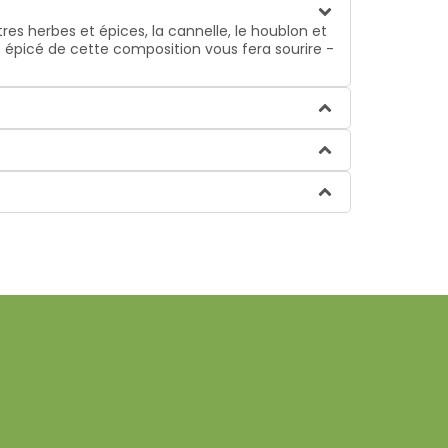
es herbes et épices, la cannelle, le houblon et
 épicé de cette composition vous fera sourire -