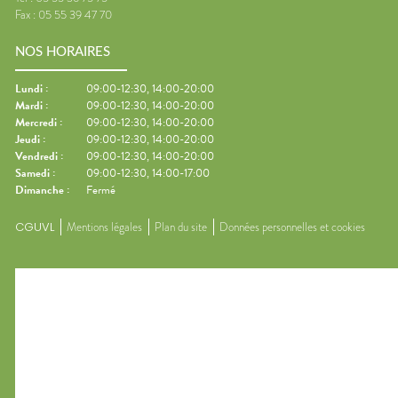
Fax :
05 55 39 47 70
NOS HORAIRES
Lundi
:
09:00-12:30, 14:00-20:00
Mardi
:
09:00-12:30, 14:00-20:00
Mercredi
:
09:00-12:30, 14:00-20:00
Jeudi
:
09:00-12:30, 14:00-20:00
Vendredi
:
09:00-12:30, 14:00-20:00
Samedi
:
09:00-12:30, 14:00-17:00
Dimanche
:
Fermé
CGUVL
Mentions légales
Plan du site
Données personnelles et cookies