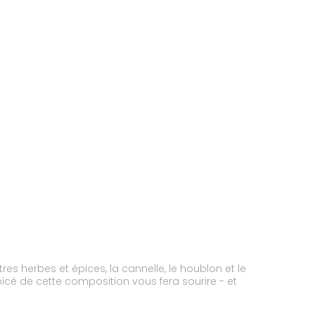
es herbes et épices, la cannelle, le houblon et le
icé de cette composition vous fera sourire - et