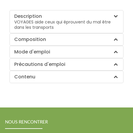
Description
VOYAGES aide ceux qui éprouvent du mal être
dans les transports
Composition
Mode d'emploi
Précautions d'emploi
Contenu
NOUS RENCONTRER