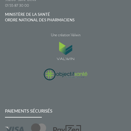
01 55 87 30 00
MINISTÈRE DE LA SANTÉ
ORDRE NATIONAL DES PHARMACIENS
Une création Valwin
PAIEMENTS SÉCURISÉS