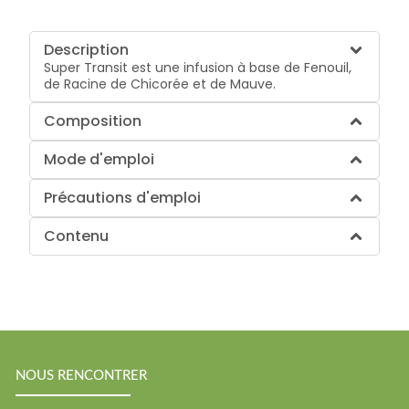
Description
Super Transit est une infusion à base de Fenouil,
de Racine de Chicorée et de Mauve.
Composition
Mode d'emploi
Précautions d'emploi
Contenu
NOUS RENCONTRER