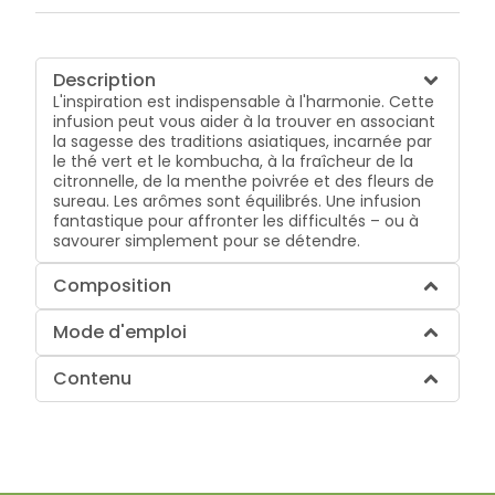
Description
L'inspiration est indispensable à l'harmonie. Cette
infusion peut vous aider à la trouver en associant
la sagesse des traditions asiatiques, incarnée par
le thé vert et le kombucha, à la fraîcheur de la
citronnelle, de la menthe poivrée et des fleurs de
sureau. Les arômes sont équilibrés. Une infusion
fantastique pour affronter les difficultés – ou à
savourer simplement pour se détendre.
Composition
Mode d'emploi
Contenu