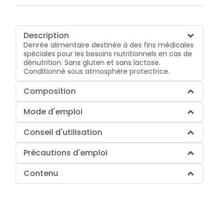
Description
Denrée alimentaire destinée à des fins médicales
spéciales pour les besoins nutritionnels en cas de
dénutrition. Sans gluten et sans lactose.
Conditionné sous atmosphère protectrice.
Composition
Mode d'emploi
Conseil d'utilisation
Précautions d'emploi
Contenu