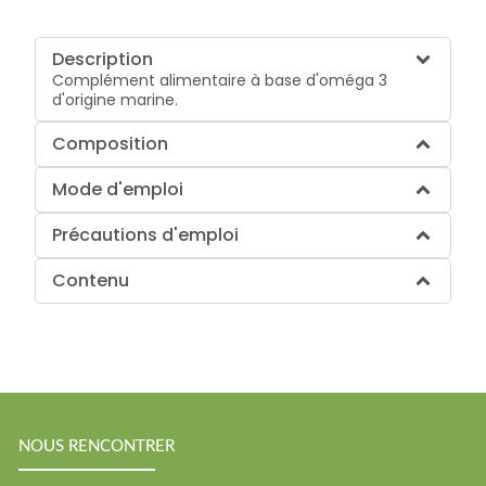
Description
Complément alimentaire à base d'oméga 3
d'origine marine.
Composition
Mode d'emploi
Précautions d'emploi
Contenu
NOUS RENCONTRER