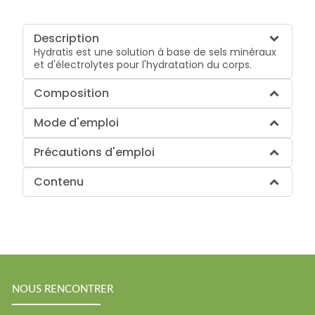
Description
Hydratis est une solution à base de sels minéraux
et d'électrolytes pour l'hydratation du corps.
Composition
Mode d'emploi
Précautions d'emploi
Contenu
NOUS RENCONTRER