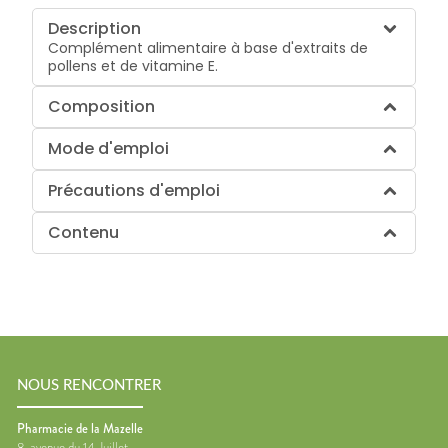
Description
Complément alimentaire à base d'extraits de
pollens et de vitamine E.
Composition
Mode d'emploi
Précautions d'emploi
Contenu
NOUS RENCONTRER
Pharmacie de la Mazelle
8, avenue du 14 Juillet