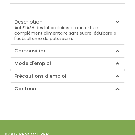
Description
ActiFLASH des laboratoires Isoxan est un
complément alimentaire sans sucre, édulcoré à
l'acésulfame de potassium.
Composition
Mode d'emploi
Précautions d'emploi
Contenu
NOUS RENCONTRER