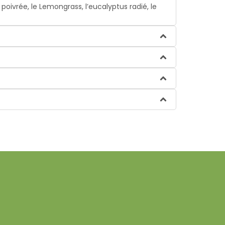
poivrée, le Lemongrass, l’eucalyptus radié, le