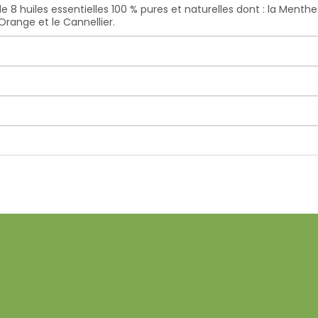
 8 huiles essentielles 100 % pures et naturelles dont : la Menthe 
’Orange et le Cannellier.