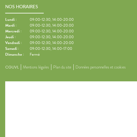
NOS HORAIRES
Lundi
:
09:00-12:30, 14:00-20:00
Mardi
:
09:00-12:30, 14:00-20:00
Mercredi
:
09:00-12:30, 14:00-20:00
Jeudi
:
09:00-12:30, 14:00-20:00
Vendredi
:
09:00-12:30, 14:00-20:00
Samedi
:
09:00-12:30, 14:00-17:00
Dimanche
:
Fermé
CGUVL
Mentions légales
Plan du site
Données personnelles et cookies