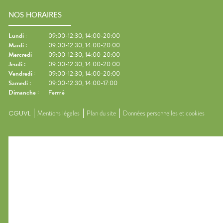
NOS HORAIRES
Lundi
:
09:00-12:30, 14:00-20:00
Mardi
:
09:00-12:30, 14:00-20:00
Mercredi
:
09:00-12:30, 14:00-20:00
Jeudi
:
09:00-12:30, 14:00-20:00
Vendredi
:
09:00-12:30, 14:00-20:00
Samedi
:
09:00-12:30, 14:00-17:00
Dimanche
:
Fermé
CGUVL
Mentions légales
Plan du site
Données personnelles et cookies