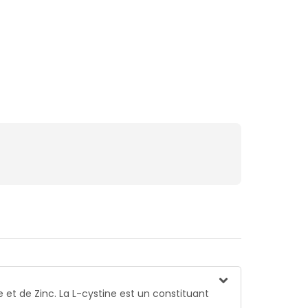
 et de Zinc. La L-cystine est un constituant