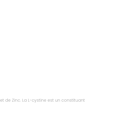
t de Zinc. La L-cystine est un constituant