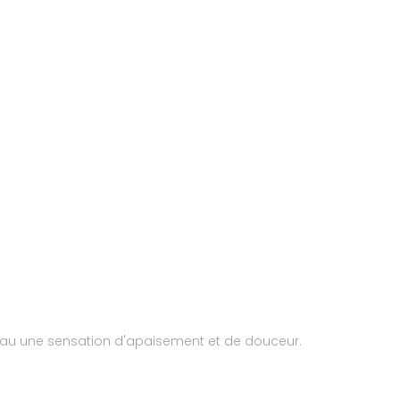
a peau une sensation d'apaisement et de douceur.