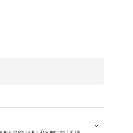
a peau une sensation d'apaisement et de