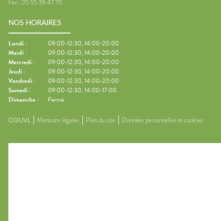
Fax :
05 55 39 47 70
NOS HORAIRES
Lundi
:
09:00-12:30, 14:00-20:00
Mardi
:
09:00-12:30, 14:00-20:00
Mercredi
:
09:00-12:30, 14:00-20:00
Jeudi
:
09:00-12:30, 14:00-20:00
Vendredi
:
09:00-12:30, 14:00-20:00
Samedi
:
09:00-12:30, 14:00-17:00
Dimanche
:
Fermé
CGUVL
Mentions légales
Plan du site
Données personnelles et cookies