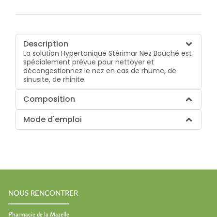
Description
La solution Hypertonique Stérimar Nez Bouché est
spécialement prévue pour nettoyer et
décongestionnez le nez en cas de rhume, de
sinusite, de rhinite.
Composition
Mode d'emploi
NOUS RENCONTRER
Pharmacie de la Mazelle