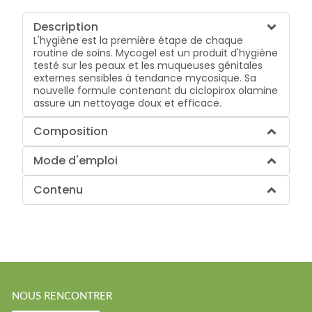
Description
L'hygiène est la première étape de chaque
routine de soins. Mycogel est un produit d'hygiène
testé sur les peaux et les muqueuses génitales
externes sensibles à tendance mycosique. Sa
nouvelle formule contenant du ciclopirox olamine
assure un nettoyage doux et efficace.
Composition
Mode d'emploi
Contenu
NOUS RENCONTRER