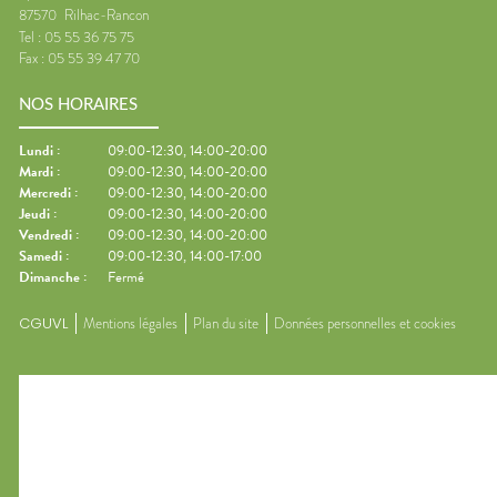
87570
Rilhac-Rancon
Tel :
05 55 36 75 75
Fax :
05 55 39 47 70
NOS HORAIRES
Lundi
:
09:00-12:30, 14:00-20:00
Mardi
:
09:00-12:30, 14:00-20:00
Mercredi
:
09:00-12:30, 14:00-20:00
Jeudi
:
09:00-12:30, 14:00-20:00
Vendredi
:
09:00-12:30, 14:00-20:00
Samedi
:
09:00-12:30, 14:00-17:00
Dimanche
:
Fermé
CGUVL
Mentions légales
Plan du site
Données personnelles et cookies