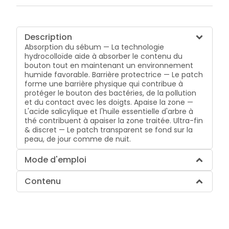
Description
Absorption du sébum — La technologie
hydrocolloïde aide à absorber le contenu du
bouton tout en maintenant un environnement
humide favorable. Barrière protectrice — Le patch
forme une barrière physique qui contribue à
protéger le bouton des bactéries, de la pollution
et du contact avec les doigts. Apaise la zone —
L'acide salicylique et l'huile essentielle d'arbre à
thé contribuent à apaiser la zone traitée. Ultra-fin
& discret — Le patch transparent se fond sur la
peau, de jour comme de nuit.
Mode d'emploi
Contenu