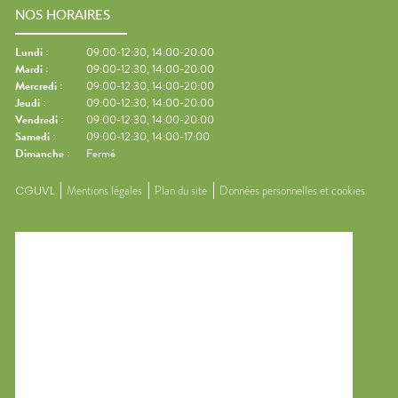
NOS HORAIRES
Lundi
:
09:00-12:30, 14:00-20:00
Mardi
:
09:00-12:30, 14:00-20:00
Mercredi
:
09:00-12:30, 14:00-20:00
Jeudi
:
09:00-12:30, 14:00-20:00
Vendredi
:
09:00-12:30, 14:00-20:00
Samedi
:
09:00-12:30, 14:00-17:00
Dimanche
:
Fermé
CGUVL
Mentions légales
Plan du site
Données personnelles et cookies