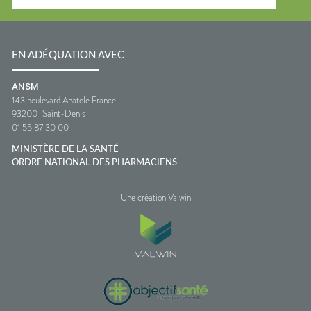
EN ADÉQUATION AVEC
ANSM
143 boulevard Anatole France
93200
Saint-Denis
01 55 87 30 00
MINISTÈRE DE LA SANTÉ
ORDRE NATIONAL DES PHARMACIENS
Une création Valwin