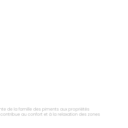
nte de la famille des piments aux propriétés
 contribue au confort et à la relaxation des zones