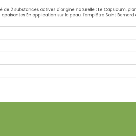
 de 2 substances actives d'origine naturelle : Le Capsicum, pla
 apaisantes En application sur la peau, l'emplâtre Saint Bernard 