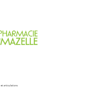
 et articulations