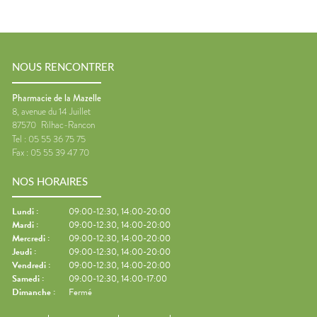
NOUS RENCONTRER
Pharmacie de la Mazelle
8, avenue du 14 Juillet
87570
Rilhac-Rancon
Tel :
05 55 36 75 75
Fax :
05 55 39 47 70
NOS HORAIRES
Lundi
:
09:00-12:30, 14:00-20:00
Mardi
:
09:00-12:30, 14:00-20:00
Mercredi
:
09:00-12:30, 14:00-20:00
Jeudi
:
09:00-12:30, 14:00-20:00
Vendredi
:
09:00-12:30, 14:00-20:00
Samedi
:
09:00-12:30, 14:00-17:00
Dimanche
:
Fermé