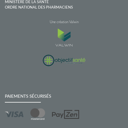
MINISTÈRE DE LA SANTÉ
ORDRE NATIONAL DES PHARMACIENS
Une création Valwin
PAIEMENTS SÉCURISÉS