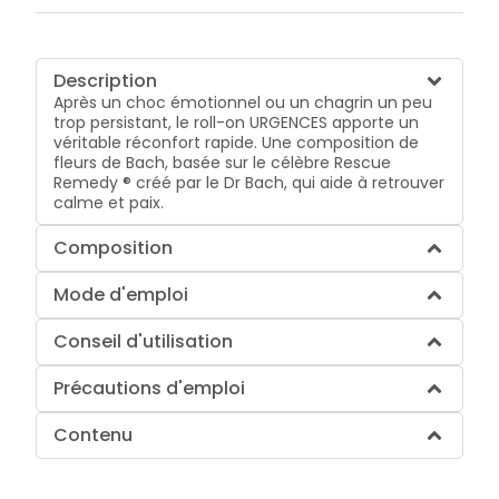
Description
Après un choc émotionnel ou un chagrin un peu
trop persistant, le roll-on URGENCES apporte un
véritable réconfort rapide. Une composition de
fleurs de Bach, basée sur le célèbre Rescue
Remedy ® créé par le Dr Bach, qui aide à retrouver
calme et paix.
Composition
Mode d'emploi
Conseil d'utilisation
Précautions d'emploi
Contenu