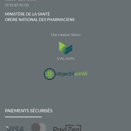
01 55 87 30 00
MINISTÈRE DE LA SANTÉ
ORDRE NATIONAL DES PHARMACIENS
Une création Valwin
PAIEMENTS SÉCURISÉS