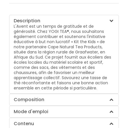
Description
L'Avent est un temps de gratitude et de
générosité. Chez YOGI TEA®, nous souhaitons
également contribuer et soutenons l'initiative
éducative à but non lucratif « Kit the Kids » de
notre partenaire Cape Natural Tea Products,
située dans la région rurale de Graafwater, en
Afrique du Sud. Ce projet fournit aux écoliers des
écoles locales du matériel scolaire et sportif,
comme des sacs, des vêtements et des
chaussures, afin de favoriser un meilleur
apprentissage collectif. Savourez une tasse de
thé réconfortante et faisons une bonne action
ensemble en cette période si particulière.
Composition
Mode d'emploi
Contenu