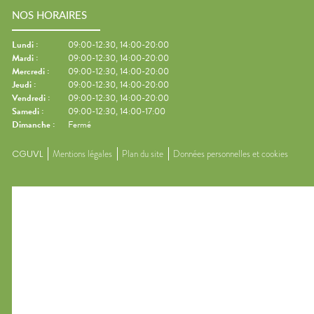
NOS HORAIRES
Lundi
:
09:00-12:30, 14:00-20:00
Mardi
:
09:00-12:30, 14:00-20:00
Mercredi
:
09:00-12:30, 14:00-20:00
Jeudi
:
09:00-12:30, 14:00-20:00
Vendredi
:
09:00-12:30, 14:00-20:00
Samedi
:
09:00-12:30, 14:00-17:00
Dimanche
:
Fermé
CGUVL
Mentions légales
Plan du site
Données personnelles et cookies