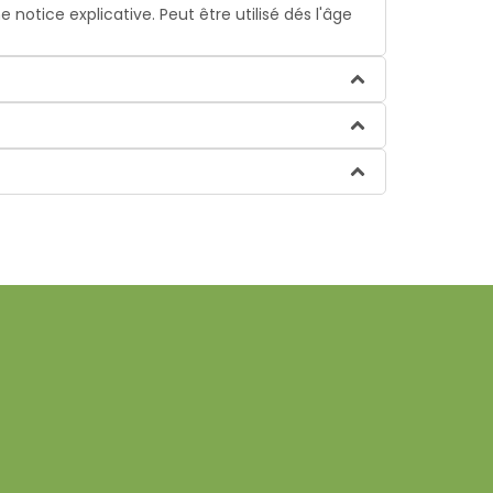
notice explicative. Peut être utilisé dés l'âge