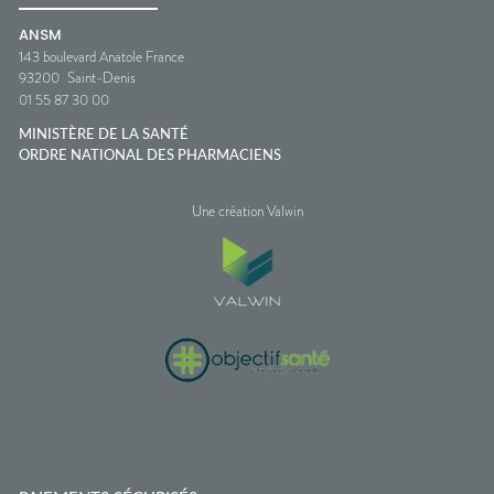
ANSM
143 boulevard Anatole France
93200
Saint-Denis
01 55 87 30 00
MINISTÈRE DE LA SANTÉ
ORDRE NATIONAL DES PHARMACIENS
Une création Valwin