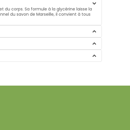
et du corps. Sa formule à la glycérine laisse la
nel du savon de Marseille, il convient à tous