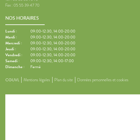
Fax :
05 55 39 47 70
NOS HORAIRES
Lundi
:
09:00-12:30, 14:00-20:00
Mardi
:
09:00-12:30, 14:00-20:00
Mercredi
:
09:00-12:30, 14:00-20:00
Jeudi
:
09:00-12:30, 14:00-20:00
Vendredi
:
09:00-12:30, 14:00-20:00
Samedi
:
09:00-12:30, 14:00-17:00
Dimanche
:
Fermé
CGUVL
Mentions légales
Plan du site
Données personnelles et cookies