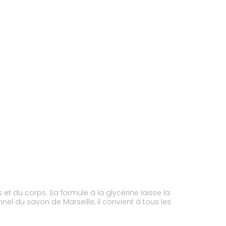
 et du corps. Sa formule à la glycérine laisse la
el du savon de Marseille, il convient à tous les