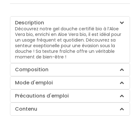
Description
Découvrez notre gel douche certifié bio à l’Aloe
Vera bio, enrichi en Aloe Vera bio, il est idéal pour
un usage fréquent et quotidien. Découvrez sa
senteur exeptionelle pour une évasion sous la
douche ! Sa texture fraîche offre un véritable
moment de bien-être !
Composition
Mode d'emploi
Précautions d'emploi
Contenu