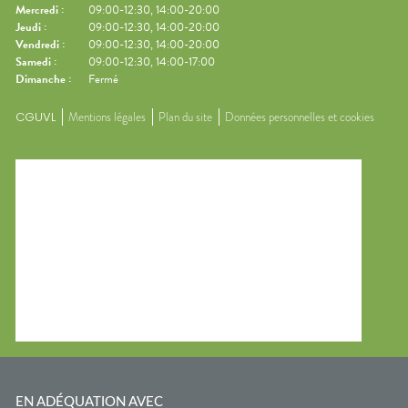
Mercredi
:
09:00-12:30, 14:00-20:00
Jeudi
:
09:00-12:30, 14:00-20:00
Vendredi
:
09:00-12:30, 14:00-20:00
Samedi
:
09:00-12:30, 14:00-17:00
Dimanche
:
Fermé
CGUVL
Mentions légales
Plan du site
Données personnelles et cookies
EN ADÉQUATION AVEC