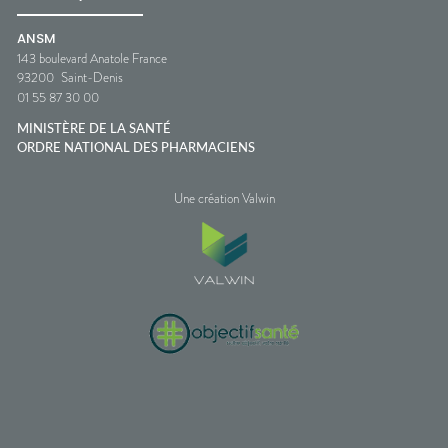
ANSM
143 boulevard Anatole France
93200
Saint-Denis
01 55 87 30 00
MINISTÈRE DE LA SANTÉ
ORDRE NATIONAL DES PHARMACIENS
Une création Valwin