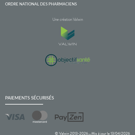
ORDRE NATIONAL DES PHARMACIENS
Une création Valwin
PAIEMENTS SÉCURISÉS
© Valwin 2013-
2026
Mis à jour le
13/04/2026
—