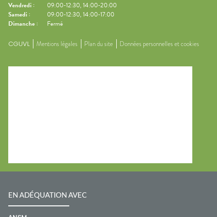
Vendredi
:
09:00-12:30, 14:00-20:00
Samedi
:
09:00-12:30, 14:00-17:00
Dimanche
:
Fermé
CGUVL
Mentions légales
Plan du site
Données personnelles et cookies
EN ADÉQUATION AVEC