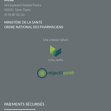
ANSM
143 boulevard Anatole France
93200
Saint-Denis
01 55 87 30 00
MINISTÈRE DE LA SANTÉ
ORDRE NATIONAL DES PHARMACIENS
Une création Valwin
PAIEMENTS SÉCURISÉS