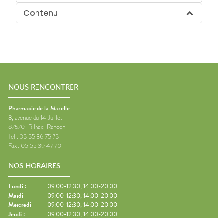
Contenu
NOUS RENCONTRER
Pharmacie de la Mazelle
8, avenue du 14 Juillet
87570
Rilhac-Rancon
Tel :
05 55 36 75 75
Fax :
05 55 39 47 70
NOS HORAIRES
Lundi
:
09:00-12:30, 14:00-20:00
Mardi
:
09:00-12:30, 14:00-20:00
Mercredi
:
09:00-12:30, 14:00-20:00
Jeudi
:
09:00-12:30, 14:00-20:00